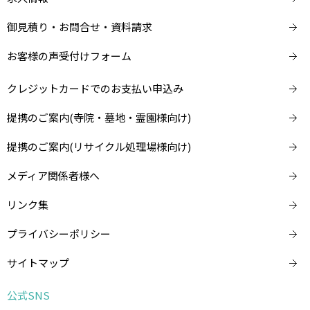
御見積り・お問合せ・資料請求
お客様の声受付けフォーム
クレジットカードでのお支払い申込み
提携のご案内(寺院・墓地・霊園様向け)
提携のご案内(リサイクル処理場様向け)
メディア関係者様へ
リンク集
プライバシーポリシー
サイトマップ
公式SNS