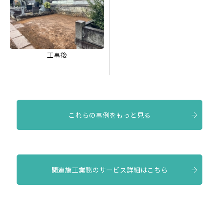
工事後
これらの事例をもっと見る
関連施工業務のサービス詳細はこちら