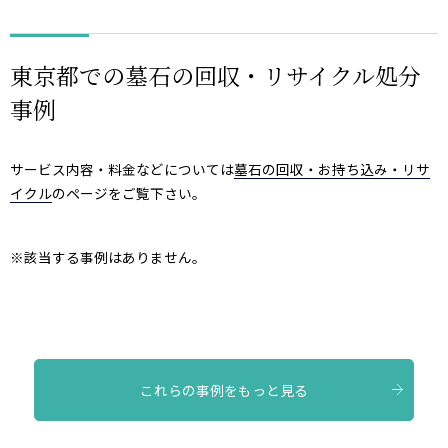
東京都での墓石の回収・リサイクル処分
事例
サービス内容・料金などについては
墓石の回収・お持ち込み・リサ
イクル
のページをご覧下さい。
※該当する事例はありません。
これらの事例をもっと見る