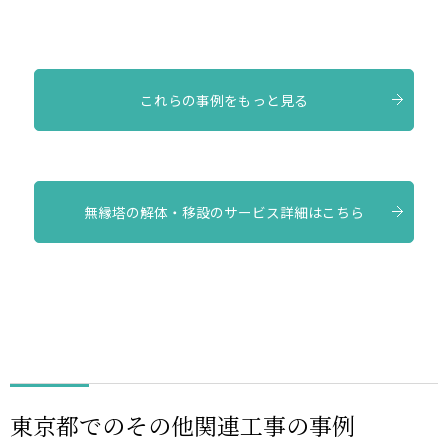
これらの事例をもっと見る
無縁塔の解体・移設のサービス詳細はこちら
東京都でのその他関連工事の事例