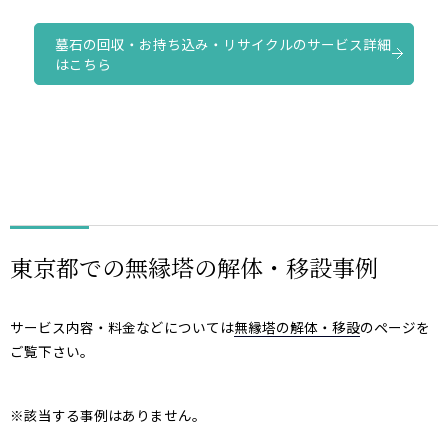
墓石の回収・お持ち込み・リサイクルのサービス詳細
はこちら
東京都での無縁塔の解体・移設事例
サービス内容・料金などについては
無縁塔の解体・移設
のページを
ご覧下さい。
※該当する事例はありません。