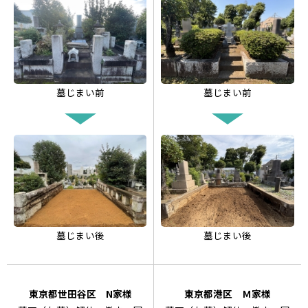
墓じまい前
墓じまい前
墓じまい後
墓じまい後
東京都世田谷区 N家様
東京都港区 Ｍ家様