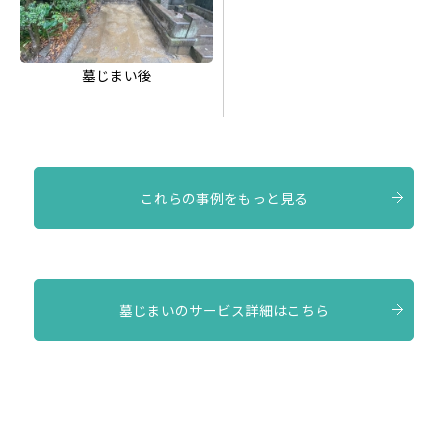
墓じまい後
これらの事例をもっと見る
墓じまいのサービス詳細はこちら