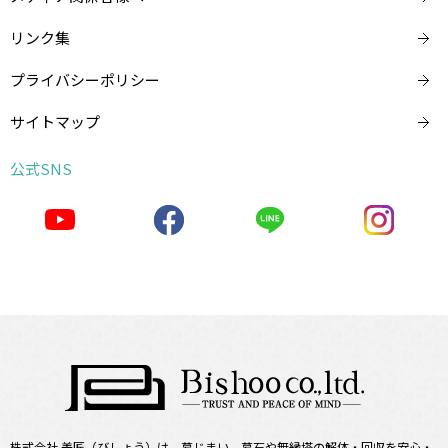
リンク集
プライバシーポリシー
サイトマップ
公式SNS
株式会社 美匠（びしょう）は、墓じまい、墓石や無縁塔の解体・回収を安心・