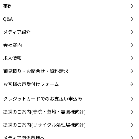
事例
Q&A
メディア紹介
会社案内
求人情報
御見積り・お問合せ・資料請求
お客様の声受付けフォーム
クレジットカードでのお支払い申込み
提携のご案内(寺院・墓地・霊園様向け)
提携のご案内(リサイクル処理場様向け)
メディア関係者様へ