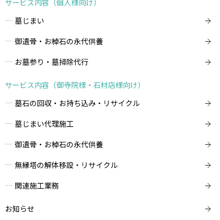
サービス内容（個人様向け）
墓じまい
御遺骨・お棹石の永代供養
お墓参り・墓掃除代行
サービス内容（御寺院様・石材店様向け）
墓石の回収・お持ち込み・リサイクル
墓じまい代理施工
御遺骨・お棹石の永代供養
無縁塔の解体移設・リサイクル
関連施工業務
お知らせ