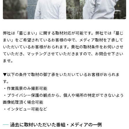
弊社は「墓じまい」に関する取材対応が可能です。弊社では「墓じ
まい」をご希望されているお客様の中で、メディア取材を了承して
いただいているお客様がおられます。貴社の取材条件をお伺いさせ
ていただき、マッチングさせていただきますので、お問合せ下さい
ませ。
▼以下の条件で取材の御了承をいただいているお客様がおられま
す。
・作業風景のみ撮影可能
・プライバシー保護の観点から、個人や場所の特定ができないよう
画像処理頂く場合可能
・インタビュー可能など
過去に取材いただいた番組・メディアの一例