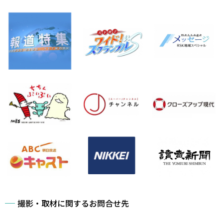
撮影・取材に関するお問合せ先